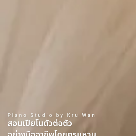
Piano Studio by Kru Wan
สอนเปียโนตัวต่อตัว
อย่างมืออาชีพโดยครูแหวน