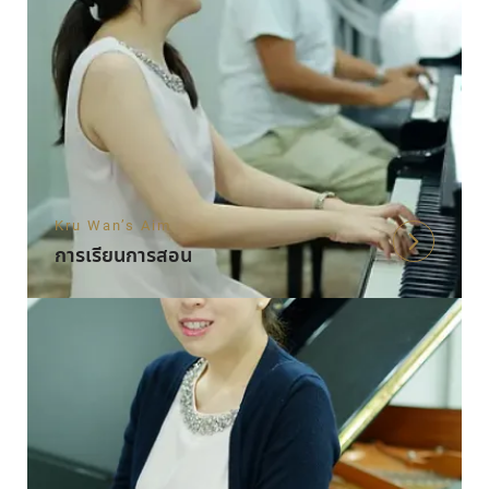
Kru Wan’s Aim
การเรียนการสอน