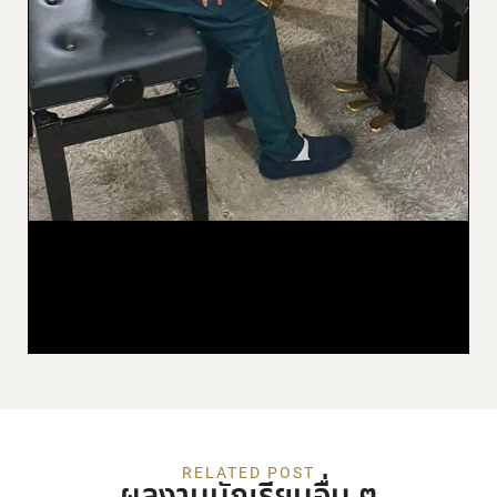
RELATED POST
ผลงานนักเรียนอื่น ๆ