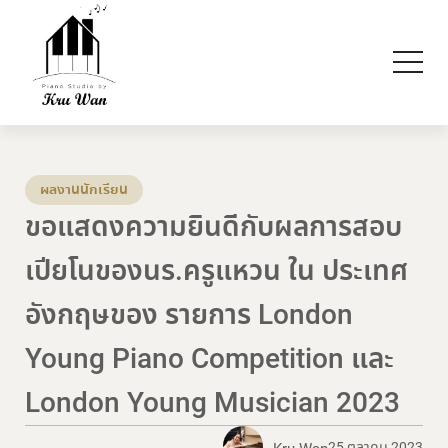
ผลงานนักเรียน
ขอแสดงความยินดีกับผลการสอบ
เปียโนของนร.ครูแหวน ใน ประเทศ
อังกฤษของ รายการ London
Young Piano Competition และ
London Young Musician 2023
25 ตุลาคม 2023