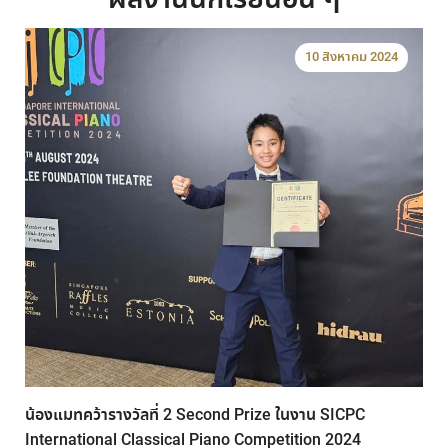
10 สิงหาคม 2024
น้องแมทคว้ารางวัลที่ 2 Second Prize ในงาน SICPC
International Classical Piano Competition 2024