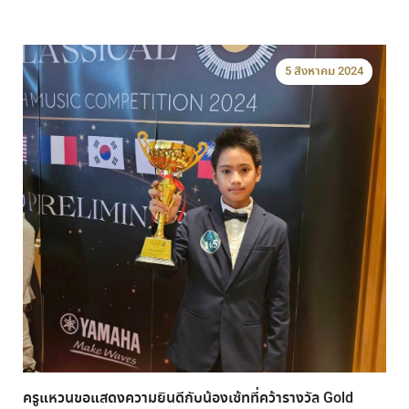
5 สิงหาคม 2024
ครูแหวนขอแสดงความยินดีกับน้องเซ้ทที่คว้ารางวัล Gold