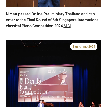
N’Matt passed Online Preliminiary Thailand and can
enter to the Final Round of 6th Singapore International
classical Piano Competition 2024🇸🇬
3 กรกฎาคม 2024