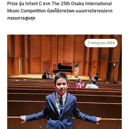
Prize รุ่น Infant C จาก The 25th Osaka International
Music Competition น้องได้รางวัลคะแนนการวิจารณ์จาก
กรรมการสูงสุด
7 กรกฎาคม 2024